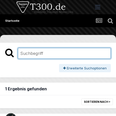
Startseite
Erweiterte Suchoptionen
1 Ergebnis gefunden
SORTIEREN NACH