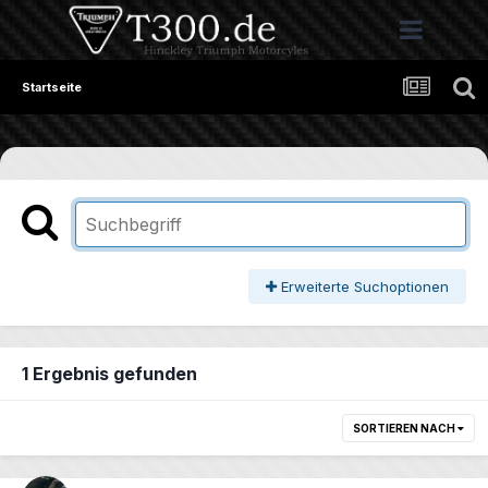
Startseite
Erweiterte Suchoptionen
1 Ergebnis gefunden
SORTIEREN NACH